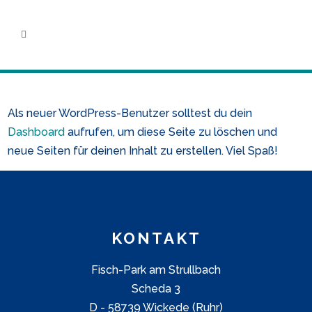
Als neuer WordPress-Benutzer solltest du dein
Dashboard
aufrufen, um diese Seite zu löschen und
neue Seiten für deinen Inhalt zu erstellen. Viel Spaß!
KONTAKT
Fisch-Park am Strullbach
Scheda 3
D - 58739 Wickede (Ruhr)