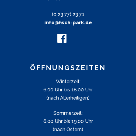
(0 23 77) 23 71
info@fisch-park.de
ÖFFNUNGSZEITEN
Winterzeit:
6.00 Uhr bis 18.00 Uhr
(nach Allerheiligen)
Sommerzeit:
6.00 Uhr bis 19.00 Uhr
(nach Ostern)