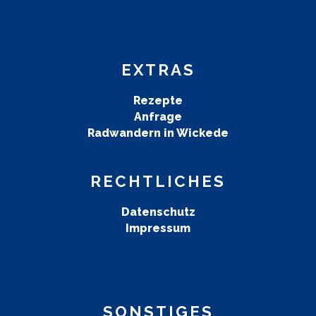
EXTRAS
Rezepte
Anfrage
Radwandern in Wickede
RECHTLICHES
Datenschutz
Impressum
SONSTIGES