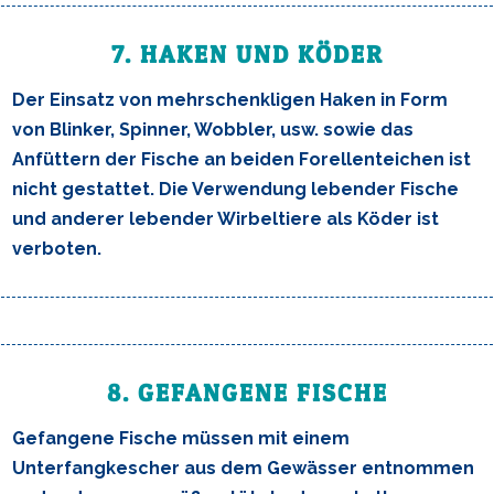
7. HAKEN UND KÖDER
Der Einsatz von mehrschenkligen Haken in Form
von Blinker, Spinner, Wobbler, usw. sowie das
Anfüttern der Fische an beiden Forellenteichen ist
nicht gestattet. Die Verwendung lebender Fische
und anderer lebender Wirbeltiere als Köder ist
verboten.
8. GEFANGENE FISCHE
Gefangene Fische müssen mit einem
Unterfangkescher aus dem Gewässer entnommen