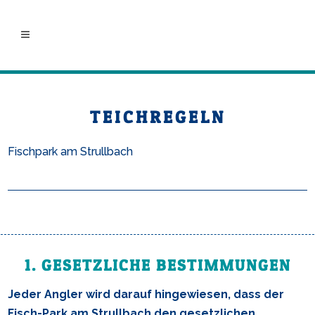
TEICHREGELN
Fischpark am Strullbach
1. GESETZLICHE BESTIMMUNGEN
Jeder Angler wird darauf hingewiesen, dass der
Fisch-Park am Strullbach den gesetzlichen