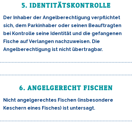
5. IDENTITÄTSKONTROLLE
Der Inhaber der Angelberechtigung verpflichtet
sich, dem Parkinhaber oder seinen Beauftragten
bei Kontrolle seine Identität und die gefangenen
Fische auf Verlangen nachzuweisen. Die
Angelberechtigung ist nicht übertragbar.
6. ANGELGERECHT FISCHEN
Nicht angelgerechtes Fischen (insbesondere
Keschern eines Fisches) ist untersagt.