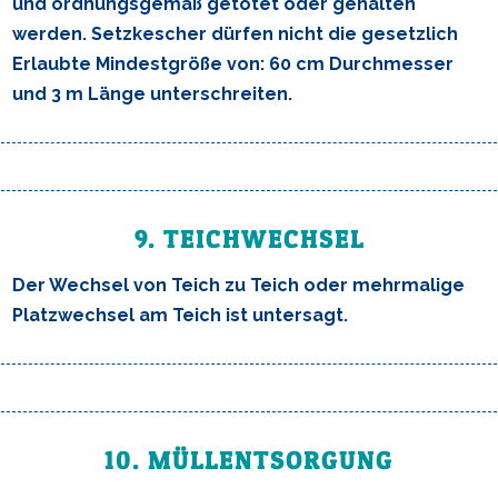
und ordnungsgemäß getötet oder gehalten
werden. Setzkescher dürfen nicht die gesetzlich
Erlaubte Mindestgröße von: 60 cm Durchmesser
und 3 m Länge unterschreiten.
9. TEICHWECHSEL
Der Wechsel von Teich zu Teich oder mehrmalige
Platzwechsel am Teich ist untersagt.
10. MÜLLENTSORGUNG