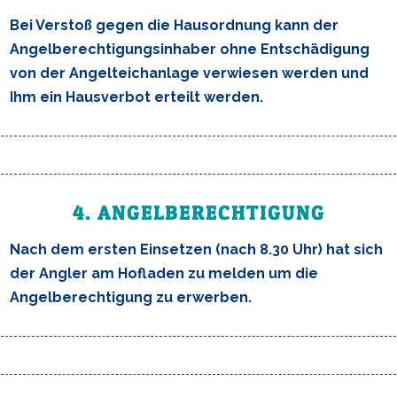
Bei Verstoß gegen die Hausordnung kann der
Angelberechtigungsinhaber ohne Entschädigung
von der Angelteichanlage verwiesen werden und
Ihm ein Hausverbot erteilt werden.
4. ANGELBERECHTIGUNG
Nach dem ersten Einsetzen (nach 8.30 Uhr) hat sich
der Angler am Hofladen zu melden um die
Angelberechtigung zu erwerben.