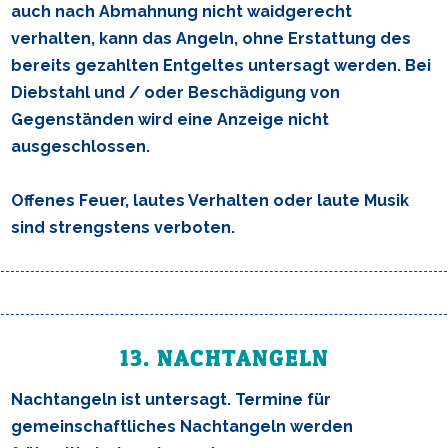
auch nach Abmahnung nicht waidgerecht
verhalten, kann das Angeln, ohne Erstattung des
bereits gezahlten Entgeltes untersagt werden. Bei
Diebstahl und / oder Beschädigung von
Gegenständen wird eine Anzeige nicht
ausgeschlossen.
Offenes Feuer, lautes Verhalten oder laute Musik
sind strengstens verboten.
13. NACHTANGELN
Nachtangeln ist untersagt. Termine für
gemeinschaftliches Nachtangeln werden