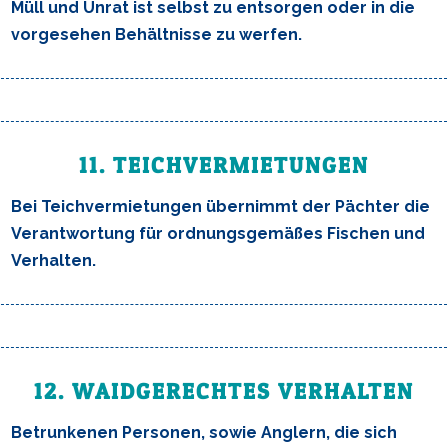
Müll und Unrat ist selbst zu entsorgen oder in die
vorgesehen Behältnisse zu werfen.
11. TEICHVERMIETUNGEN
Bei Teichvermietungen übernimmt der Pächter die
Verantwortung für ordnungsgemäßes Fischen und
Verhalten.
12. WAIDGERECHTES VERHALTEN
Betrunkenen Personen, sowie Anglern, die sich