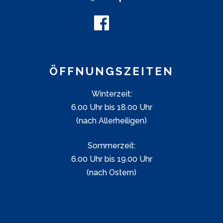
ÖFFNUNGSZEITEN
Winterzeit:
6.00 Uhr bis 18.00 Uhr
(nach Allerheiligen)
Sommerzeit:
6.00 Uhr bis 19.00 Uhr
(nach Ostern)