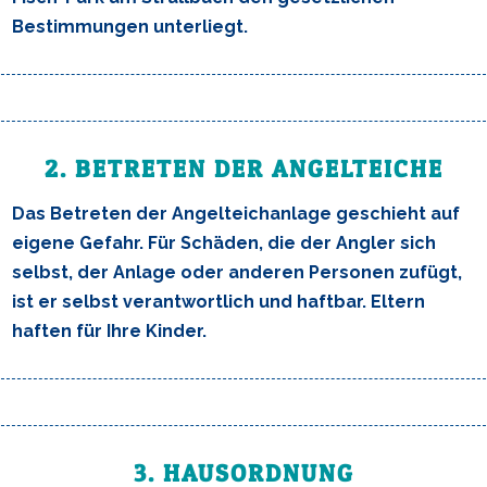
Bestimmungen unterliegt.
2. BETRETEN DER ANGELTEICHE
Das Betreten der Angelteichanlage geschieht auf
eigene Gefahr. Für Schäden, die der Angler sich
selbst, der Anlage oder anderen Personen zufügt,
ist er selbst verantwortlich und haftbar. Eltern
haften für Ihre Kinder.
3. HAUSORDNUNG