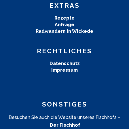
EXTRAS
Rezepte
Anfrage
Radwandern in Wickede
RECHTLICHES
Datenschutz
Impressum
SONSTIGES
Besuchen Sie auch die Website unseres Fischhofs –
Der Fischhof